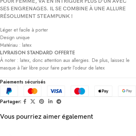
POUR FEMME, VA EN INTRIGUER PLUS D’UN AVEC
SES ENGRENAGES. IL SE COMBINE À UNE ALLURE
RÉSOLUMENT STEAMPUNK !
Léger et facile à porter
Design unique
Matériau : latex
LIVRAISON STANDARD OFFERTE
À noter : latex, donc attention aux allergies. De plus, laissez le
masque à l’air libre pour faire partir l’odeur de latex
Paiements sécurisés
Partager:
Vous pourriez aimer également