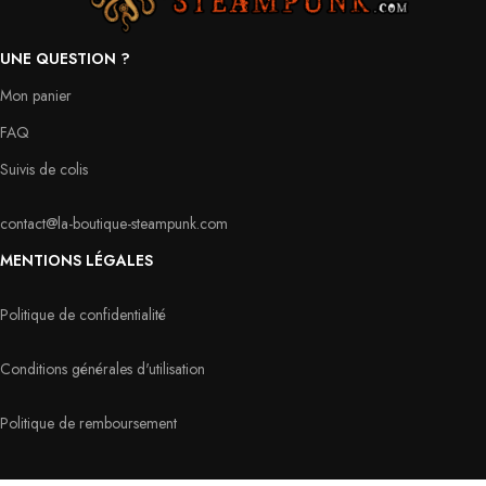
UNE QUESTION ?
Mon panier
FAQ
Suivis de colis
contact@la-boutique-steampunk.com
MENTIONS LÉGALES
Politique de confidentialité
Conditions générales d'utilisation
Politique de remboursement