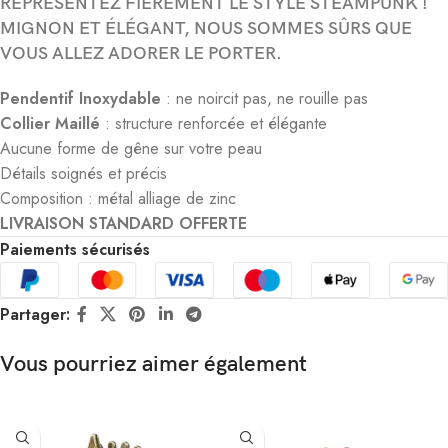
REPRÉSENTEZ FIÈREMENT LE STYLE STEAMPUNK !
MIGNON ET ÉLÉGANT, NOUS SOMMES SÛRS QUE
VOUS ALLEZ ADORER LE PORTER.
Pendentif Inoxydable
: ne noircit pas, ne rouille pas
Collier Maillé
: structure renforcée et élégante
Aucune forme de gêne sur votre peau
Détails soignés et précis
Composition : métal alliage de zinc
LIVRAISON STANDARD OFFERTE
Paiements sécurisés
Partager:
Vous pourriez aimer également