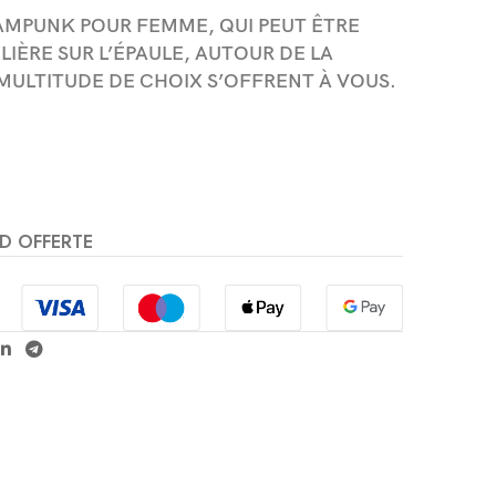
AMPUNK POUR FEMME, QUI PEUT ÊTRE
IÈRE SUR L’ÉPAULE, AUTOUR DE LA
 MULTITUDE DE CHOIX S’OFFRENT À VOUS.
D OFFERTE