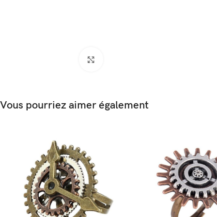
Agrandir
Vous pourriez aimer également