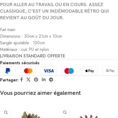
POUR ALLER AU TRAVAIL OU EN COURS. ASSEZ
CLASSIQUE, C’EST UN INDÉMODABLE RÉTRO QUI
REVIENT AU GOÛT DU JOUR.
Fait main
Dimensions : 30cm x 21cm x 10cm
Sangle ajustable : 120cm
Matériaux : cuir PU et nylon
LIVRAISON STANDARD OFFERTE
Paiements sécurisés
Partager:
Vous pourriez aimer également