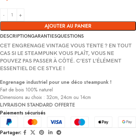
AJOUTER AU PANIER
DESCRIPTION
GARANTIES
QUESTIONS
CET ENGRENAGE VINTAGE VOUS TENTE ? EN TOUT
CAS SI LE STEAMPUNK VOUS PLAÎT, VOUS NE
POUVEZ PAS PASSER À CÔTÉ. C’EST L’ÉLÉMENT
ESSENTIEL DE CE STYLE !
Engrenage industriel pour une déco steampunk !
Fait de bois 100% naturel
Dimensions au choix : 32cm, 24cm ou 14cm
LIVRAISON STANDARD OFFERTE
Paiements sécurisés
Partager: