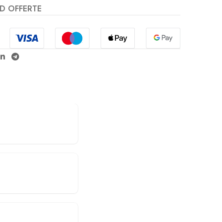
D OFFERTE