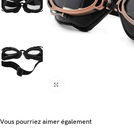
Agrandir
Vous pourriez aimer également