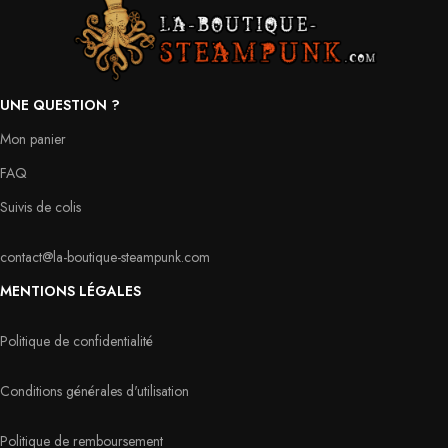
UNE QUESTION ?
Mon panier
FAQ
Suivis de colis
contact@la-boutique-steampunk.com
MENTIONS LÉGALES
Politique de confidentialité
Conditions générales d'utilisation
Politique de remboursement